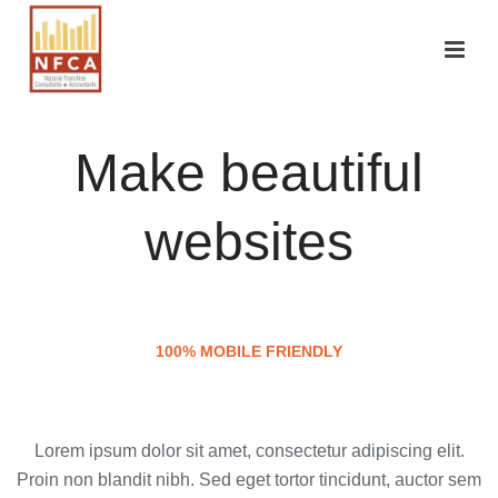
Make beautiful
websites
100% MOBILE FRIENDLY
Lorem ipsum dolor sit amet, consectetur adipiscing elit.
Proin non blandit nibh. Sed eget tortor tincidunt, auctor sem