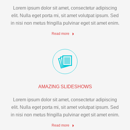
Lorem ipsum dolor sit amet, consectetur adipiscing
elit. Nulla eget porta mi, sit amet volutpat ipsum. Sed
in nisi non metus fringilla pulvinar eget sit amet enim.
Read more
AMAZING SLIDESHOWS
Lorem ipsum dolor sit amet, consectetur adipiscing
elit. Nulla eget porta mi, sit amet volutpat ipsum. Sed
in nisi non metus fringilla pulvinar eget sit amet enim.
Read more