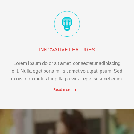
INNOVATIVE FEATURES
Lorem ipsum dolor sit amet, consectetur adipiscing
elit. Nulla eget porta mi, sit amet volutpat ipsum. Sed
in nisi non metus fringilla pulvinar eget sit amet enim.
Read more