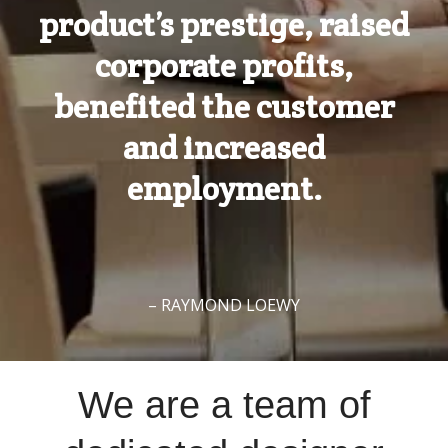
product’s prestige, raised
corporate profits,
benefited the customer
and increased
employment.
– RAYMOND LOEWY
We are a team of