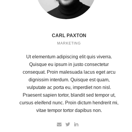
CARL PAXTON
MARKETING
Ut elementum adipiscing elit quis viverra.
Quisque eu ipsum in justo consectetur
consequat. Proin malesuada lacus eget arcu
dignissim interdum. Quisque est quam,
vulputate ac porta eu, imperdiet non nisl.
Praesent sapien tortor, blandit sed tempor ut,
cursus eleifend nunc. Proin dictum hendrerit mi,
vitae tempor tortor dapibus non.