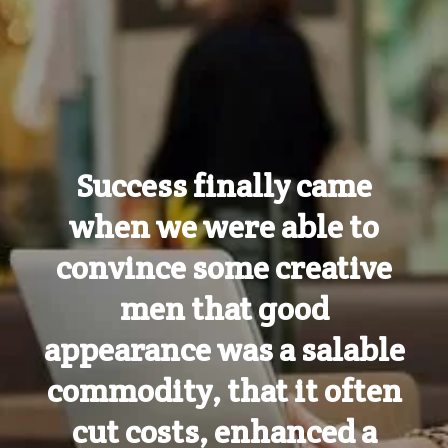
Success finally came
when we were able to
convince some creative
men that good
appearance was a salable
commodity, that it often
cut costs, enhanced a