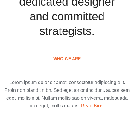
dedicated designer
and committed
strategists.
WHO WE ARE
Lorem ipsum dolor sit amet, consectetur adipiscing elit.
Proin non blandit nibh. Sed eget tortor tincidunt, auctor sem
eget, mollis nisi. Nullam mollis sapien viverra, malesuada
orci eget, mollis mauris.
Read Bios.