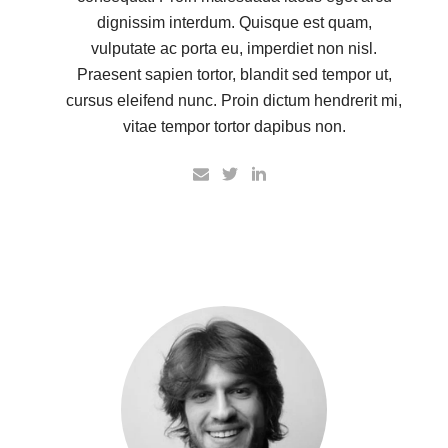
dignissim interdum. Quisque est quam,
vulputate ac porta eu, imperdiet non nisl.
Praesent sapien tortor, blandit sed tempor ut,
cursus eleifend nunc. Proin dictum hendrerit mi,
vitae tempor tortor dapibus non.