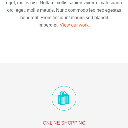
eget, mollis nisi. Nullam mollis sapien viverra, malesuada
orci eget, mollis mauris. Nunc commodo leo nec egestas
hendrerit. Proin tincidunt mauris sed blandit
imperdiet.
View our work.
ONLINE SHOPPING