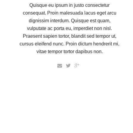
Quisque eu ipsum in justo consectetur
consequat. Proin malesuada lacus eget arcu
dignissim interdum. Quisque est quam,
vulputate ac porta eu, imperdiet non nisl.
Praesent sapien tortor, blandit sed tempor ut,
cursus eleifend nunc. Proin dictum hendrerit mi,
vitae tempor tortor dapibus non.