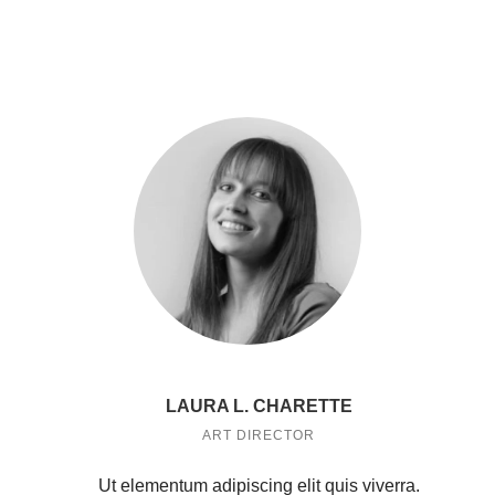
LAURA L. CHARETTE
ART DIRECTOR
Ut elementum adipiscing elit quis viverra.