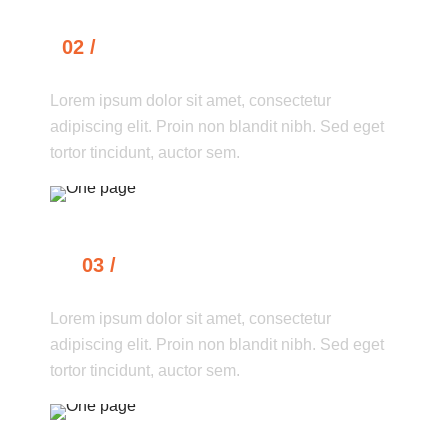
02 /
RESEARCH & DEVELOPMENT
Lorem ipsum dolor sit amet, consectetur
adipiscing elit. Proin non blandit nibh. Sed eget
tortor tincidunt, auctor sem.
03 /
SKETCHING & DRAFTING
Lorem ipsum dolor sit amet, consectetur
adipiscing elit. Proin non blandit nibh. Sed eget
tortor tincidunt, auctor sem.