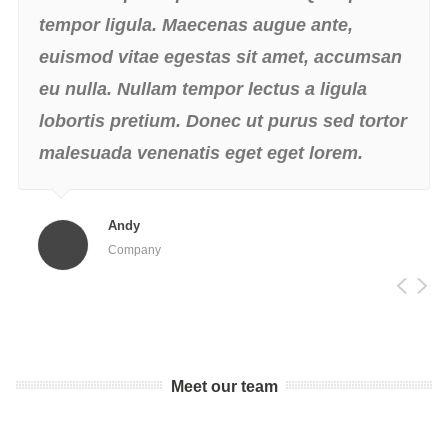
tempor ligula. Maecenas augue ante,
euismod vitae egestas sit amet, accumsan
eu nulla. Nullam tempor lectus a ligula
lobortis pretium. Donec ut purus sed tortor
malesuada venenatis eget eget lorem.
Andy
Company
Meet our team