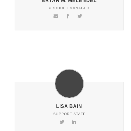
BRYAN M. MELENDEZ
PRODUCT MANAGER
LISA BAIN
SUPPORT STAFF