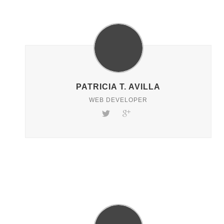
PATRICIA T. AVILLA
WEB DEVELOPER