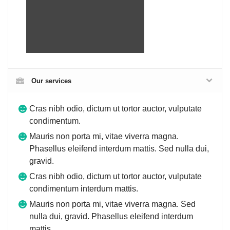
Our services
Cras nibh odio, dictum ut tortor auctor, vulputate
condimentum.
Mauris non porta mi, vitae viverra magna.
Phasellus eleifend interdum mattis. Sed nulla dui,
gravid.
Cras nibh odio, dictum ut tortor auctor, vulputate
condimentum interdum mattis.
Mauris non porta mi, vitae viverra magna. Sed
nulla dui, gravid. Phasellus eleifend interdum
mattis.