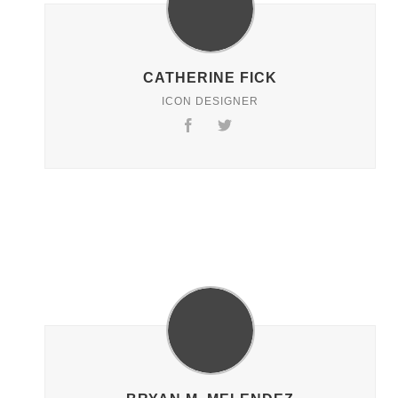
CATHERINE FICK
ICON DESIGNER