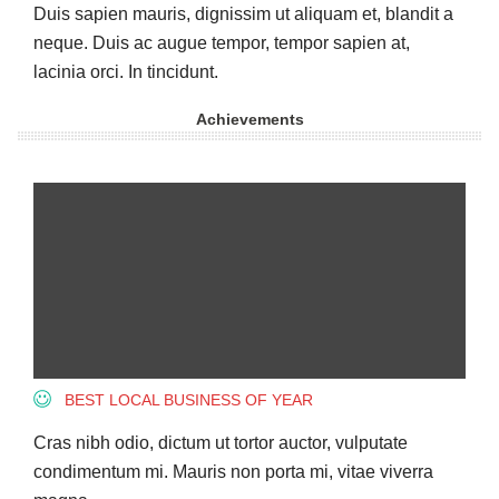
Duis sapien mauris, dignissim ut aliquam et, blandit a
neque. Duis ac augue tempor, tempor sapien at,
lacinia orci. In tincidunt.
Achievements
BEST LOCAL BUSINESS OF YEAR
Cras nibh odio, dictum ut tortor auctor, vulputate
condimentum mi. Mauris non porta mi, vitae viverra