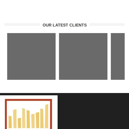
OUR LATEST CLIENTS