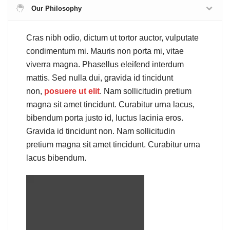
Our Philosophy
Cras nibh odio, dictum ut tortor auctor, vulputate
condimentum mi. Mauris non porta mi, vitae
viverra magna. Phasellus eleifend interdum
mattis. Sed nulla dui, gravida id tincidunt
non,
posuere ut elit
. Nam sollicitudin pretium
magna sit amet tincidunt. Curabitur urna lacus,
bibendum porta justo id, luctus lacinia eros.
Gravida id tincidunt non. Nam sollicitudin
pretium magna sit amet tincidunt. Curabitur urna
lacus bibendum.