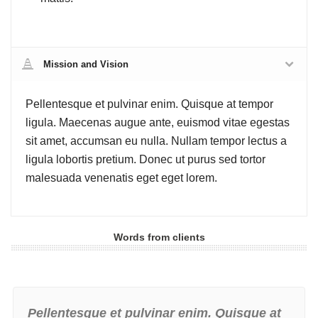
Mission and Vision
Pellentesque et pulvinar enim. Quisque at tempor
ligula. Maecenas augue ante, euismod vitae egestas
sit amet, accumsan eu nulla. Nullam tempor lectus a
ligula lobortis pretium. Donec ut purus sed tortor
malesuada venenatis eget eget lorem.
Words from clients
Pellentesque et pulvinar enim. Quisque at