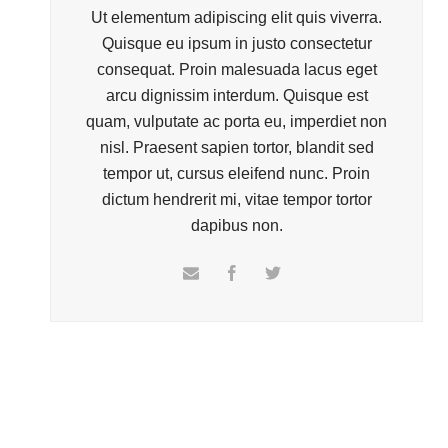
Ut elementum adipiscing elit quis viverra.
Quisque eu ipsum in justo consectetur
consequat. Proin malesuada lacus eget
arcu dignissim interdum. Quisque est
quam, vulputate ac porta eu, imperdiet non
nisl. Praesent sapien tortor, blandit sed
tempor ut, cursus eleifend nunc. Proin
dictum hendrerit mi, vitae tempor tortor
dapibus non.