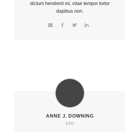
dictum hendrerit mi, vitae tempor tortor
dapibus non.
ANNE J. DOWNING
CFO