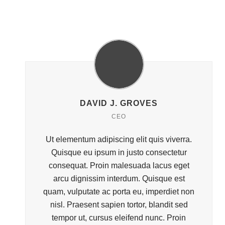
DAVID J. GROVES
CEO
Ut elementum adipiscing elit quis viverra.
Quisque eu ipsum in justo consectetur
consequat. Proin malesuada lacus eget
arcu dignissim interdum. Quisque est
quam, vulputate ac porta eu, imperdiet non
nisl. Praesent sapien tortor, blandit sed
tempor ut, cursus eleifend nunc. Proin