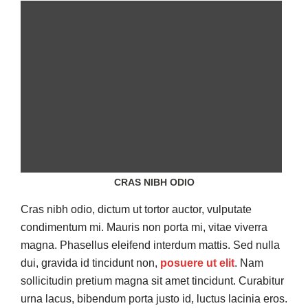
CRAS NIBH ODIO
Cras nibh odio, dictum ut tortor auctor, vulputate
condimentum mi. Mauris non porta mi, vitae viverra
magna. Phasellus eleifend interdum mattis. Sed nulla
dui, gravida id tincidunt non,
posuere ut elit
. Nam
sollicitudin pretium magna sit amet tincidunt. Curabitur
urna lacus, bibendum porta justo id, luctus lacinia eros.