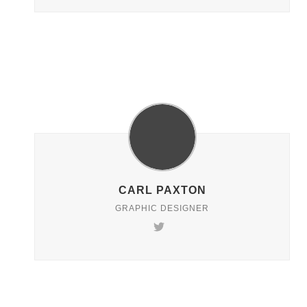
CARL PAXTON
GRAPHIC DESIGNER