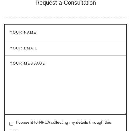
Request a Consultation
I consent to NFCA collecting my details through this