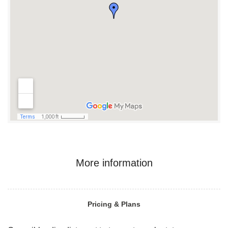
More information
Pricing & Plans