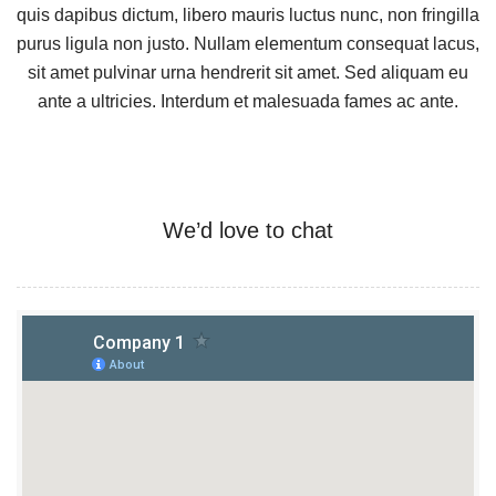
quis dapibus dictum, libero mauris luctus nunc, non fringilla
purus ligula non justo. Nullam elementum consequat lacus,
sit amet pulvinar urna hendrerit sit amet. Sed aliquam eu
ante a ultricies. Interdum et malesuada fames ac ante.
We’d love to chat