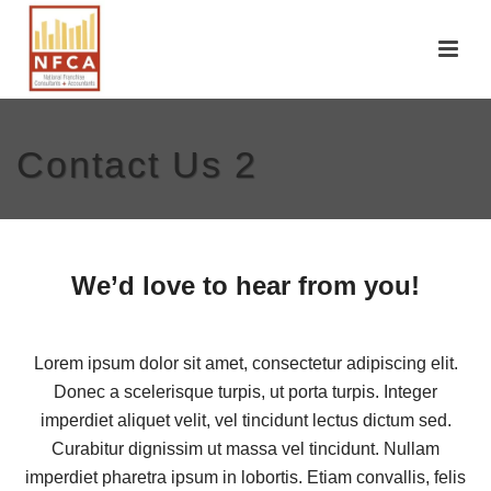
Contact Us 2
We’d love to hear from you!
Lorem ipsum dolor sit amet, consectetur adipiscing elit.
Donec a scelerisque turpis, ut porta turpis. Integer
imperdiet aliquet velit, vel tincidunt lectus dictum sed.
Curabitur dignissim ut massa vel tincidunt. Nullam
imperdiet pharetra ipsum in lobortis. Etiam convallis, felis