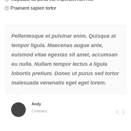
Praesent sapien tortor
Pellentesque et pulvinar enim. Quisque at
tempor ligula. Maecenas augue ante,
euismod vitae egestas sit amet, accumsan
eu nulla. Nullam tempor lectus a ligula
lobortis pretium. Donec ut purus sed tortor
malesuada venenatis eget eget lorem.
Andy
Company