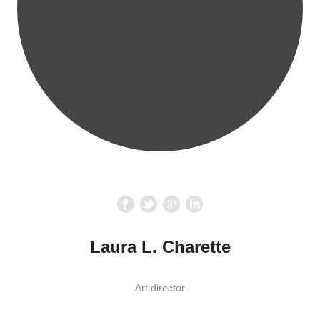
Laura L. Charette
Art director