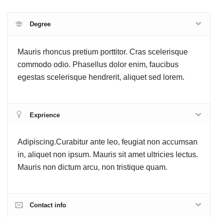
Degree
Mauris rhoncus pretium porttitor. Cras scelerisque
commodo odio. Phasellus dolor enim, faucibus
egestas scelerisque hendrerit, aliquet sed lorem.
Exprience
Adipiscing.Curabitur ante leo, feugiat non accumsan
in, aliquet non ipsum. Mauris sit amet ultricies lectus.
Mauris non dictum arcu, non tristique quam.
Contact info